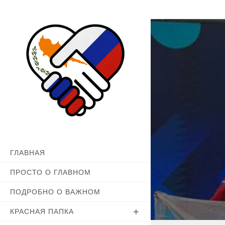
Перейти
к
содержимому
ГЛАВНАЯ
ПРОСТО О ГЛАВНОМ
ПОДРОБНО О ВАЖНОМ
КРАСНАЯ ПАПКА