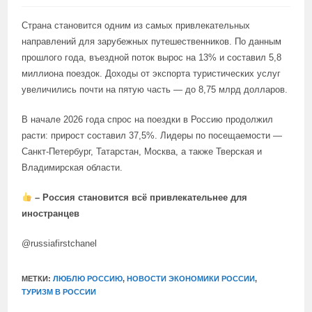
Страна становится одним из самых привлекательных
направлений для зарубежных путешественников. По данным
прошлого года, въездной поток вырос на 13% и составил 5,8
миллиона поездок. Доходы от экспорта туристических услуг
увеличились почти на пятую часть — до 8,75 млрд долларов.
В начале 2026 года спрос на поездки в Россию продолжил
расти: прирост составил 37,5%. Лидеры по посещаемости —
Санкт-Петербург, Татарстан, Москва, а также Тверская и
Владимирская области.
– Россия становится всё привлекательнее для
иностранцев
@russiafirstchanel
МЕТКИ:
ЛЮБЛЮ РОССИЮ
,
НОВОСТИ ЭКОНОМИКИ РОССИИ
,
ТУРИЗМ В РОССИИ