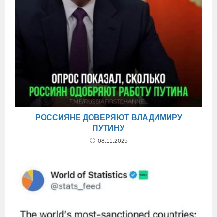
РОССИЯНЕ ДОВЕРЯЮТ ВЛАДИМИРУ
ПУТИНУ
08.11.2025