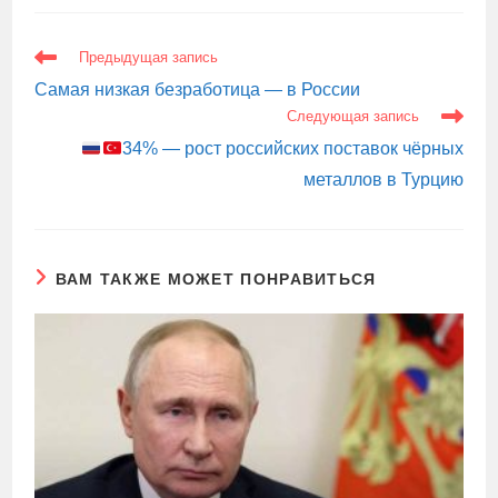
ЕЩЕ
Предыдущая запись
СТАТЬИ
Самая низкая безработица — в России
Следующая запись
34% — рост российских поставок чёрных
металлов в Турцию
ВАМ ТАКЖЕ МОЖЕТ ПОНРАВИТЬСЯ