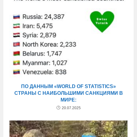
ПО ДАННЫМ «WORLD OF STATISTICS»
СТРАНЫ С НАИБОЛЬШИМИ САНКЦИЯМИ В
МИРЕ:
20.07.2025