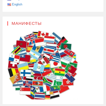
English
МАНИФЕСТЫ