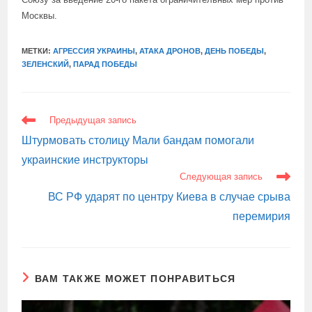
Москвы.
МЕТКИ:
АГРЕССИЯ УКРАИНЫ
,
АТАКА ДРОНОВ
,
ДЕНЬ ПОБЕДЫ
,
ЗЕЛЕНСКИЙ
,
ПАРАД ПОБЕДЫ
ЕЩЕ
Предыдущая запись
СТАТЬИ
Штурмовать столицу Мали бандам помогали
украинские инструкторы
Следующая запись
ВС РФ ударят по центру Киева в случае срыва
перемирия
ВАМ ТАКЖЕ МОЖЕТ ПОНРАВИТЬСЯ