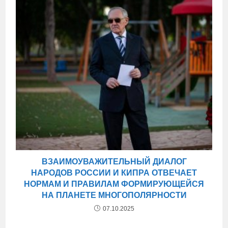
ВЗАИМОУВАЖИТЕЛЬНЫЙ ДИАЛОГ
НАРОДОВ РОССИИ И КИПРА ОТВЕЧАЕТ
НОРМАМ И ПРАВИЛАМ ФОРМИРУЮЩЕЙСЯ
НА ПЛАНЕТЕ МНОГОПОЛЯРНОСТИ
07.10.2025