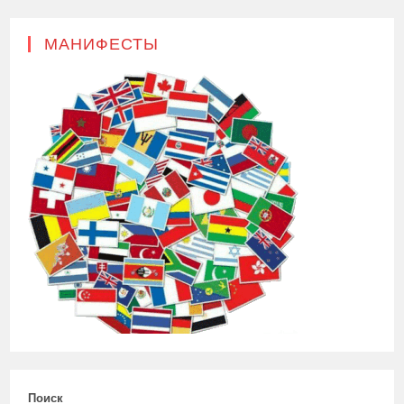
МАНИФЕСТЫ
Поиск