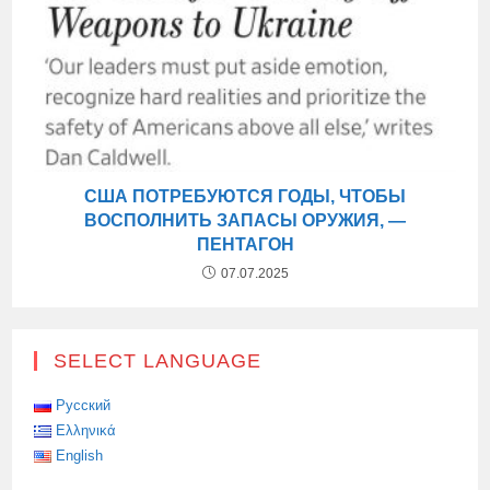
США ПОТРЕБУЮТСЯ ГОДЫ, ЧТОБЫ
ВОСПОЛНИТЬ ЗАПАСЫ ОРУЖИЯ, —
ПЕНТАГОН
07.07.2025
SELECT LANGUAGE
Русский
Ελληνικά
English