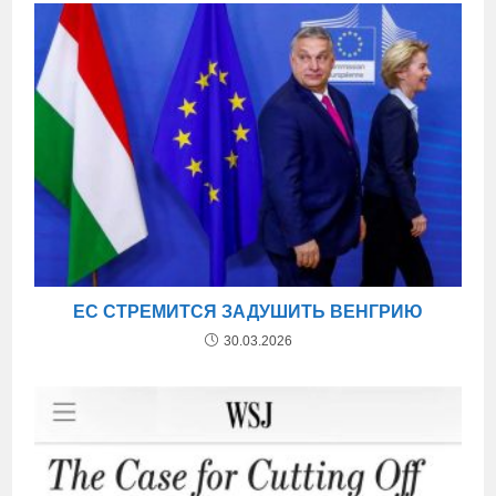
ЕС СТРЕМИТСЯ ЗАДУШИТЬ ВЕНГРИЮ
30.03.2026