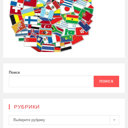
Поиск
ПОИСК
РУБРИКИ
Рубрики
Выберите рубрику