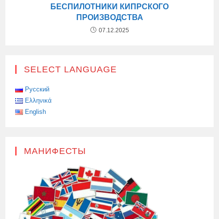
БЕСПИЛОТНИКИ КИПРСКОГО
ПРОИЗВОДСТВА
07.12.2025
SELECT LANGUAGE
Русский
Ελληνικά
English
МАНИФЕСТЫ