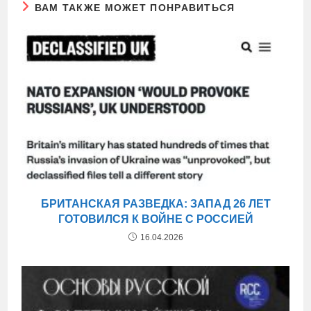
ВАМ ТАКЖЕ МОЖЕТ ПОНРАВИТЬСЯ
БРИТАНСКАЯ РАЗВЕДКА: ЗАПАД 26 ЛЕТ
ГОТОВИЛСЯ К ВОЙНЕ С РОССИЕЙ
16.04.2026