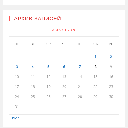
АРХИВ ЗАПИСЕЙ
АВГУСТ 2026
ПН
ВТ
СР
ЧТ
ПТ
СБ
ВС
1
2
3
4
5
6
7
8
9
10
11
12
13
14
15
16
17
18
19
20
21
22
23
24
25
26
27
28
29
30
31
« Июл