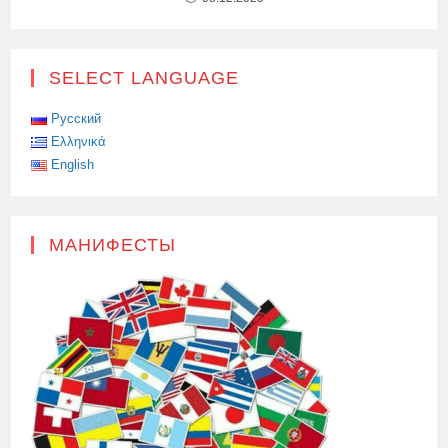
SELECT LANGUAGE
Русский
Ελληνικά
English
МАНИФЕСТЫ