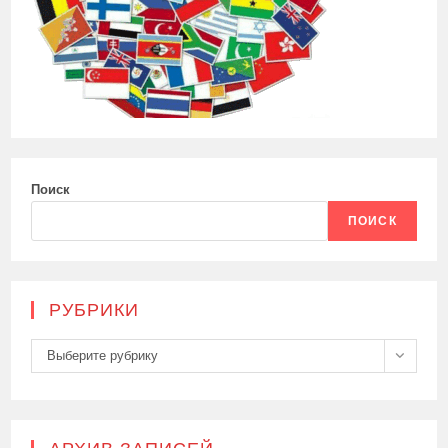
Поиск
ПОИСК
РУБРИКИ
Рубрики
Выберите рубрику