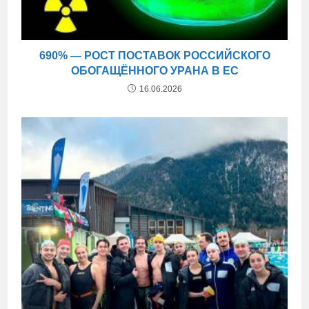
690% — РОСТ ПОСТАВОК РОССИЙСКОГО
ОБОГАЩЁННОГО УРАНА В ЕС
16.06.2026