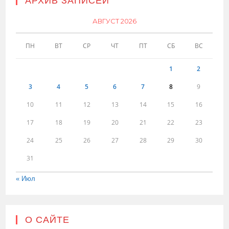
АРХИВ ЗАПИСЕЙ
АВГУСТ 2026
ПН
ВТ
СР
ЧТ
ПТ
СБ
ВС
1
2
3
4
5
6
7
8
9
10
11
12
13
14
15
16
17
18
19
20
21
22
23
24
25
26
27
28
29
30
31
« Июл
О САЙТЕ