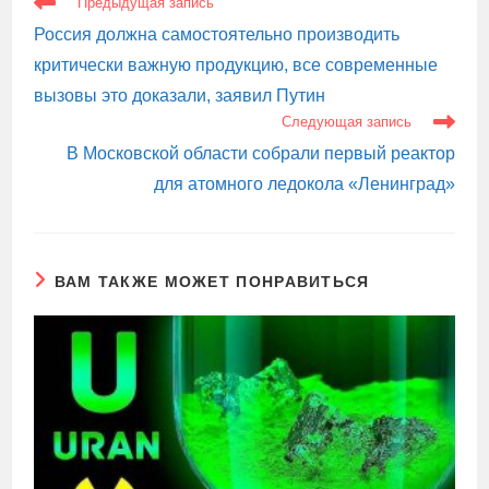
Предыдущая запись
СТАТЬИ
Россия должна самостоятельно производить
критически важную продукцию, все современные
вызовы это доказали, заявил Путин
Следующая запись
В Московской области собрали первый реактор
для атомного ледокола «Ленинград»
ВАМ ТАКЖЕ МОЖЕТ ПОНРАВИТЬСЯ