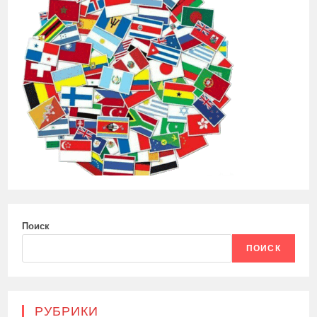
Поиск
ПОИСК
РУБРИКИ