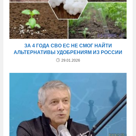
ЗА 4 ГОДА СВО ЕС НЕ СМОГ НАЙТИ
АЛЬТЕРНАТИВЫ УДОБРЕНИЯМ ИЗ РОССИИ
29.01.2026