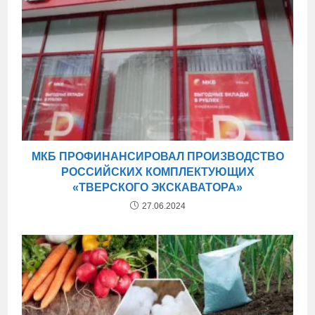
МКБ ПРОФИНАНСИРОВАЛ ПРОИЗВОДСТВО
РОССИЙСКИХ КОМПЛЕКТУЮЩИХ
«ТВЕРСКОГО ЭКСКАВАТОРА»
27.06.2024