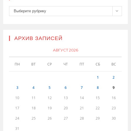
Рубрики
Выберите рубрику
АРХИВ ЗАПИСЕЙ
АВГУСТ 2026
ПН
ВТ
СР
ЧТ
ПТ
СБ
ВС
1
2
3
4
5
6
7
8
9
10
11
12
13
14
15
16
17
18
19
20
21
22
23
24
25
26
27
28
29
30
31