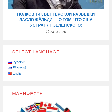
ПОЛКОВНИК ВЕНГЕРСКОЙ РАЗВЕДКИ
ЛАСЛО ФЁЛЬДИ — О ТОМ, ЧТО США
УСТРАНЯТ ЗЕЛЕНСКОГО:
23.03.2025
SELECT LANGUAGE
Русский
Ελληνικά
English
МАНИФЕСТЫ