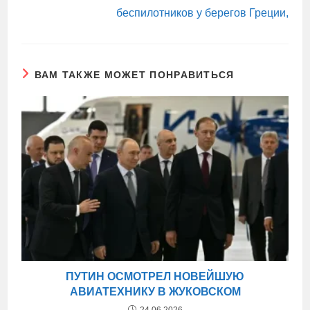
беспилотников у берегов Греции,
ВАМ ТАКЖЕ МОЖЕТ ПОНРАВИТЬСЯ
ПУТИН ОСМОТРЕЛ НОВЕЙШУЮ
АВИАТЕХНИКУ В ЖУКОВСКОМ
24.06.2026