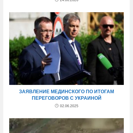
ЗАЯВЛЕНИЕ МЕДИНСКОГО ПО ИТОГАМ
ПЕРЕГОВОРОВ С УКРАИНОЙ
02.06.2025