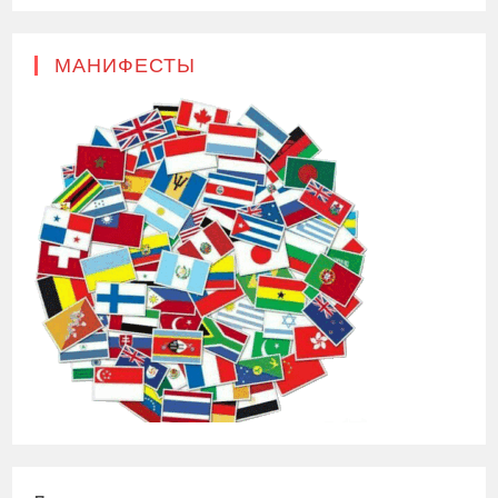
МАНИФЕСТЫ