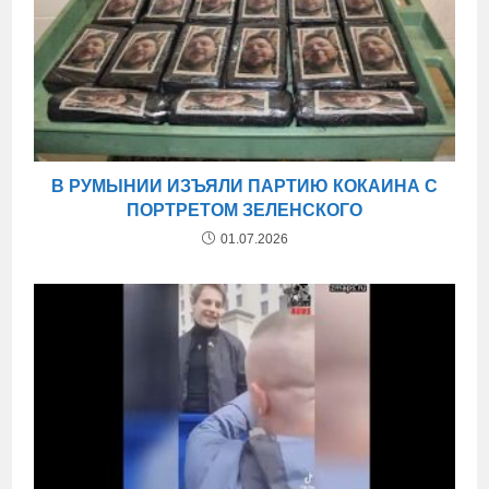
В РУМЫНИИ ИЗЪЯЛИ ПАРТИЮ КОКАИНА С
ПОРТРЕТОМ ЗЕЛЕНСКОГО
01.07.2026