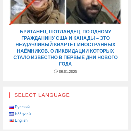
БРИТАНЕЦ, ШОТЛАНДЕЦ, ПО ОДНОМУ
ГРАЖДАНИНУ США И КАНАДЫ – ЭТО
НЕУДАЧЛИВЫЙ КВАРТЕТ ИНОСТРАННЫХ
НАЁМНИКОВ, О ЛИКВИДАЦИИ КОТОРЫХ
СТАЛО ИЗВЕСТНО В ПЕРВЫЕ ДНИ НОВОГО
ГОДА
09.01.2025
SELECT LANGUAGE
Русский
Ελληνικά
English