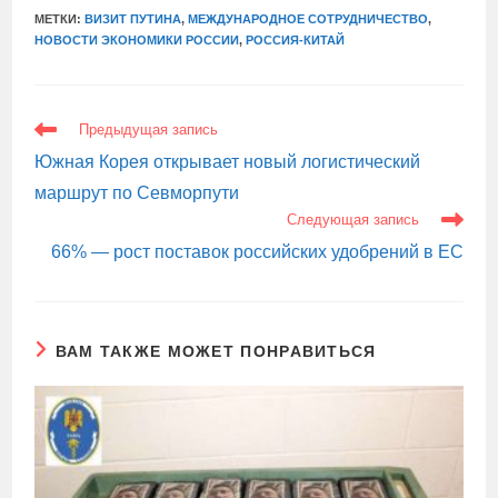
МЕТКИ:
ВИЗИТ ПУТИНА
,
МЕЖДУНАРОДНОЕ СОТРУДНИЧЕСТВО
,
НОВОСТИ ЭКОНОМИКИ РОССИИ
,
РОССИЯ-КИТАЙ
ЕЩЕ
Предыдущая запись
СТАТЬИ
Южная Корея открывает новый логистический
маршрут по Севморпути
Следующая запись
66% — рост поставок российских удобрений в ЕС
ВАМ ТАКЖЕ МОЖЕТ ПОНРАВИТЬСЯ