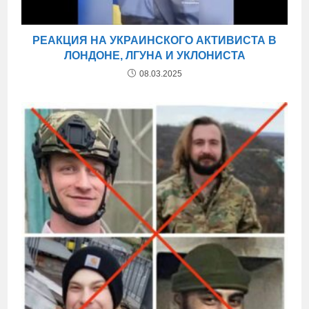
РЕАКЦИЯ НА УКРАИНСКОГО АКТИВИСТА В
ЛОНДОНЕ, ЛГУНА И УКЛОНИСТА
08.03.2025