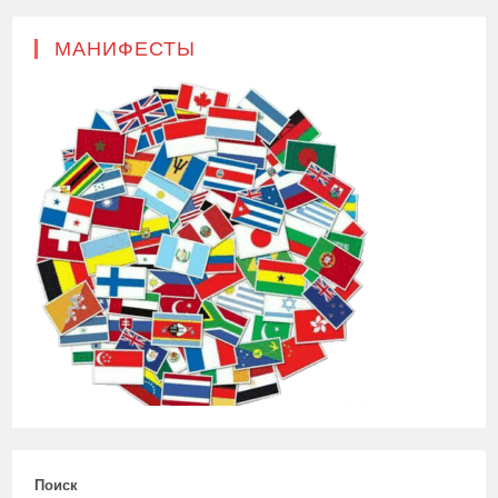
МАНИФЕСТЫ
Поиск