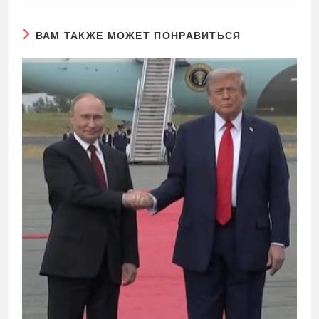
ВАМ ТАКЖЕ МОЖЕТ ПОНРАВИТЬСЯ