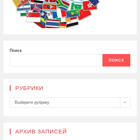
Поиск
ПОИСК
РУБРИКИ
Рубрики
Выберите рубрику
АРХИВ ЗАПИСЕЙ