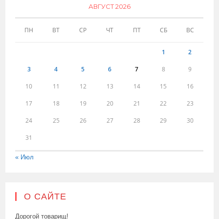
АВГУСТ 2026
ПН
ВТ
СР
ЧТ
ПТ
СБ
ВС
1
2
3
4
5
6
7
8
9
10
11
12
13
14
15
16
17
18
19
20
21
22
23
24
25
26
27
28
29
30
31
« Июл
О САЙТЕ
Дорогой товарищ!