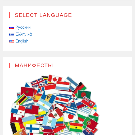
SELECT LANGUAGE
Русский
Ελληνικά
English
МАНИФЕСТЫ