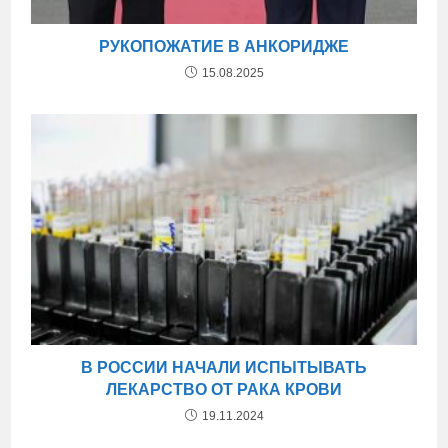
РУКОПОЖАТИЕ В АНКОРИДЖЕ
15.08.2025
В РОССИИ НАЧАЛИ ИСПЫТЫВАТЬ
ЛЕКАРСТВО ОТ РАКА КРОВИ
19.11.2024