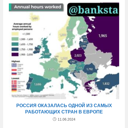
РОССИЯ ОКАЗАЛАСЬ ОДНОЙ ИЗ САМЫХ
РАБОТАЮЩИХ СТРАН В ЕВРОПЕ
11.06.2024