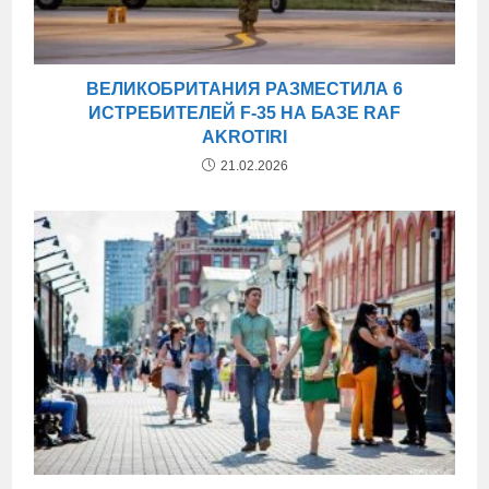
ВЕЛИКОБРИТАНИЯ РАЗМЕСТИЛА 6
ИСТРЕБИТЕЛЕЙ F-35 НА БАЗЕ RAF
AKROTIRI
21.02.2026