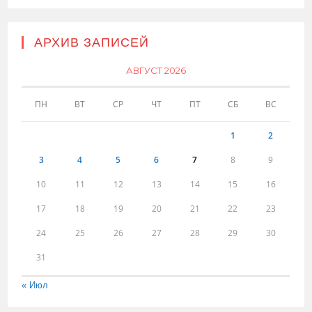
АРХИВ ЗАПИСЕЙ
АВГУСТ 2026
ПН
ВТ
СР
ЧТ
ПТ
СБ
ВС
1
2
3
4
5
6
7
8
9
10
11
12
13
14
15
16
17
18
19
20
21
22
23
24
25
26
27
28
29
30
31
« Июл