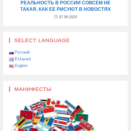
РЕАЛЬНОСТЬ В РОССИИ СОВСЕМ НЕ
ТАКАЯ, КАК ЕЕ РИСУЮТ В НОВОСТЯХ
07.06.2025
SELECT LANGUAGE
Русский
Ελληνικά
English
МАНИФЕСТЫ