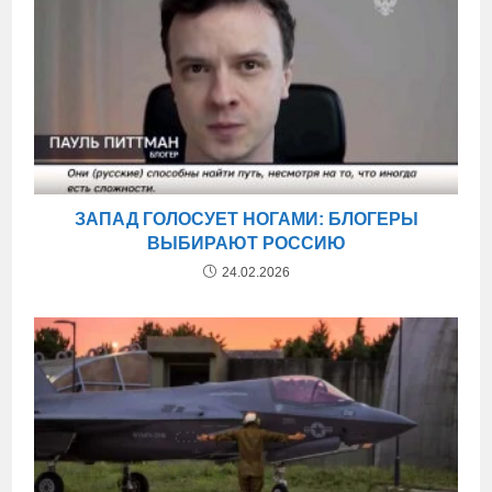
ЗАПАД ГОЛОСУЕТ НОГАМИ: БЛОГЕРЫ
ВЫБИРАЮТ РОССИЮ
24.02.2026