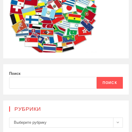
Поиск
ПОИСК
РУБРИКИ
Рубрики
Выберите рубрику