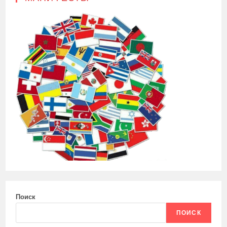
Поиск
ПОИСК