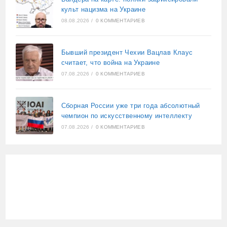
культ нацизма на Украине
08.08.2026
/
0 КОММЕНТАРИЕВ
Бывший президент Чехии Вацлав Клаус
считает, что война на Украине
07.08.2026
/
0 КОММЕНТАРИЕВ
Сборная России уже три года абсолютный
чемпион по искусственному интеллекту
07.08.2026
/
0 КОММЕНТАРИЕВ