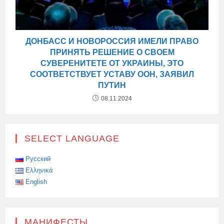
ДОНБАСС И НОВОРОССИЯ ИМЕЛИ ПРАВО
ПРИНЯТЬ РЕШЕНИЕ О СВОЕМ
СУВЕРЕНИТЕТЕ ОТ УКРАИНЫ, ЭТО
СООТВЕТСТВУЕТ УСТАВУ ООН, ЗАЯВИЛ
ПУТИН
08.11.2024
SELECT LANGUAGE
Русский
Ελληνικά
English
МАНИФЕСТЫ