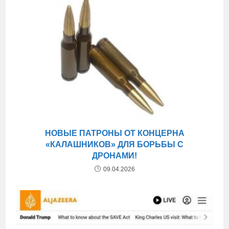
НОВЫЕ ПАТРОНЫ ОТ КОНЦЕРНА
«КАЛАШНИКОВ» ДЛЯ БОРЬБЫ С
ДРОНАМИ!
09.04.2026