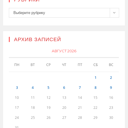
Рубрики
Выберите рубрику
АРХИВ ЗАПИСЕЙ
АВГУСТ 2026
ПН
ВТ
СР
ЧТ
ПТ
СБ
ВС
1
2
3
4
5
6
7
8
9
10
11
12
13
14
15
16
17
18
19
20
21
22
23
24
25
26
27
28
29
30
31