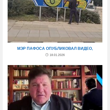
МЭР ПАФОСА ОПУБЛИКОВАЛ ВИДЕО,
18.01.2026