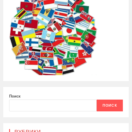
Поиск
ПОИСК
РУБРИКИ