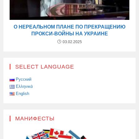
О НЕРЕАЛЬНОМ ПЛАНЕ ПО ПРЕКРАЩЕНИЮ
ПРОКСИ-ВОЙНЫ НА УКРАИНЕ
03.02.2025
SELECT LANGUAGE
Русский
Ελληνικά
English
МАНИФЕСТЫ