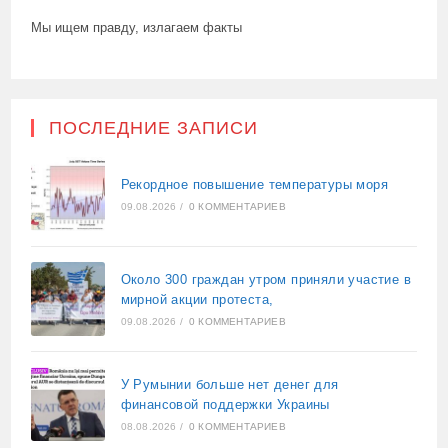
Мы ищем правду, излагаем факты
ПОСЛЕДНИЕ ЗАПИСИ
Рекордное повышение температуры моря
09.08.2026
/
0 КОММЕНТАРИЕВ
Около 300 граждан утром приняли участие в
мирной акции протеста,
09.08.2026
/
0 КОММЕНТАРИЕВ
У Румынии больше нет денег для
финансовой поддержки Украины
08.08.2026
/
0 КОММЕНТАРИЕВ