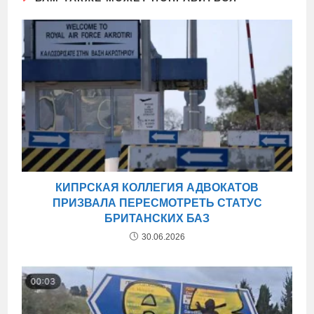
КИПРСКАЯ КОЛЛЕГИЯ АДВОКАТОВ
ПРИЗВАЛА ПЕРЕСМОТРЕТЬ СТАТУС
БРИТАНСКИХ БАЗ
30.06.2026