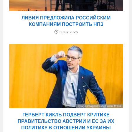
ЛИВИЯ ПРЕДЛОЖИЛА РОССИЙСКИМ
КОМПАНИЯМ ПОСТРОИТЬ НПЗ
30.07.2026
ГЕРБЕРТ КИКЛЬ ПОДВЕРГ КРИТИКЕ
ПРАВИТЕЛЬСТВО АВСТРИИ И ЕС ЗА ИХ
ПОЛИТИКУ В ОТНОШЕНИИ УКРАИНЫ