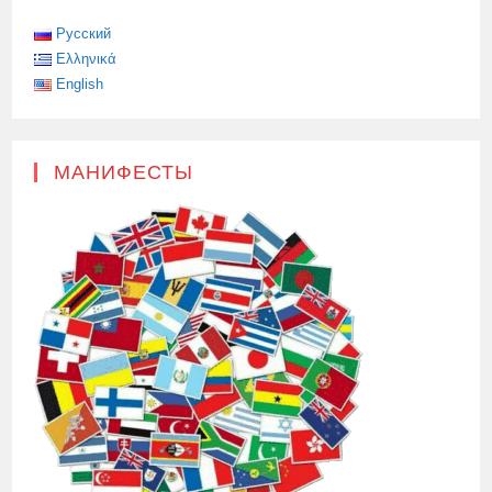
Русский
Ελληνικά
English
МАНИФЕСТЫ