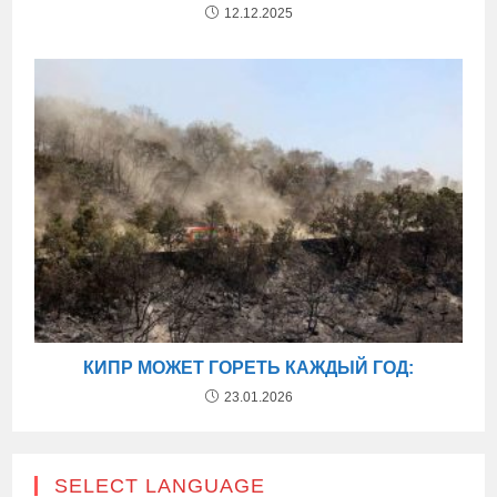
12.12.2025
КИПР МОЖЕТ ГОРЕТЬ КАЖДЫЙ ГОД:
23.01.2026
SELECT LANGUAGE