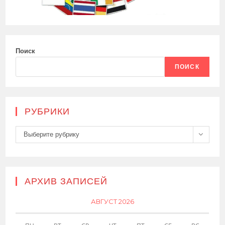
Поиск
ПОИСК
РУБРИКИ
Рубрики
Выберите рубрику
АРХИВ ЗАПИСЕЙ
АВГУСТ 2026