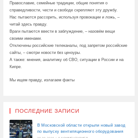
Православие, семейные традиции, общие понятия о
справедливости, чести и свободе скрепляют эту дружбу.
Нас пытаются рассорить, используя провокации и ложь, –
читай здесь правду.
Враги пытаются ввести в заблуждение, – назовём вещи
своими именами.
Отключены российские телеканалы, под запретом российские
сайты, – смотри новости без цензуры.
А также: мнения, аналитику об СВО, ситуации в России и на
Кипре.
Мы ищем правду, излагаем факты
ПОСЛЕДНИЕ ЗАПИСИ
В Московской области открыли новый завод
по выпуску вентиляционного оборудования