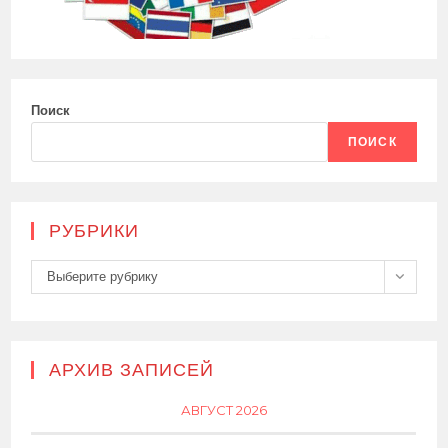
Поиск
ПОИСК
РУБРИКИ
Рубрики
Выберите рубрику
АРХИВ ЗАПИСЕЙ
АВГУСТ 2026