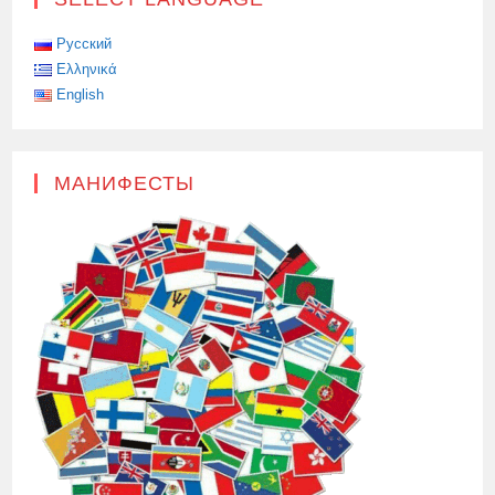
Русский
Ελληνικά
English
МАНИФЕСТЫ