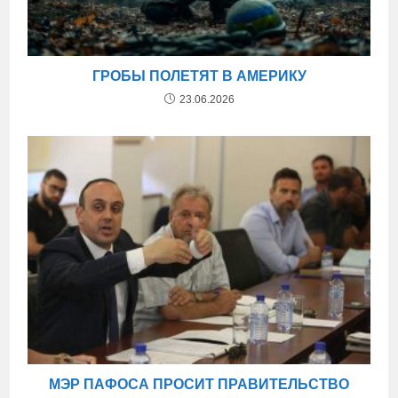
ГРОБЫ ПОЛЕТЯТ В АМЕРИКУ
23.06.2026
МЭР ПАФОСА ПРОСИТ ПРАВИТЕЛЬСТВО