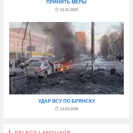
ПРИНЯТЬ МЕРЫ
10.10.2025
УДАР ВСУ ПО БРЯНСКУ
13.03.2026
SELECT LANGUAGE