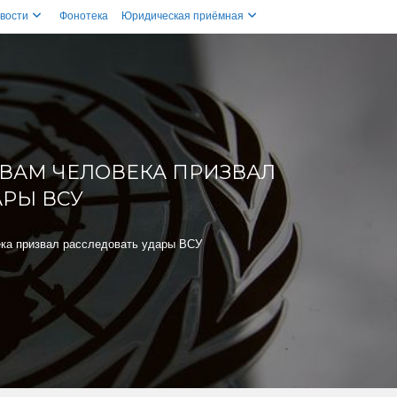
вости
Фонотека
Юридическая приёмная
ВАМ ЧЕЛОВЕКА ПРИЗВАЛ
АРЫ ВСУ
ка призвал расследовать удары ВСУ