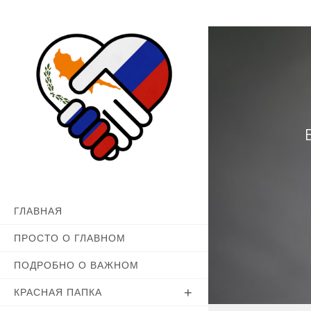
Перейти
к
содержимому
ГЛАВНАЯ
ПРОСТО О ГЛАВНОМ
ПОДРОБНО О ВАЖНОМ
КРАСНАЯ ПАПКА