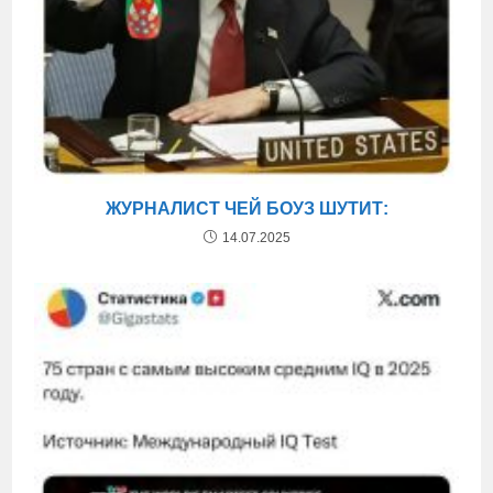
ЖУРНАЛИСТ ЧЕЙ БОУЗ ШУТИТ:
14.07.2025