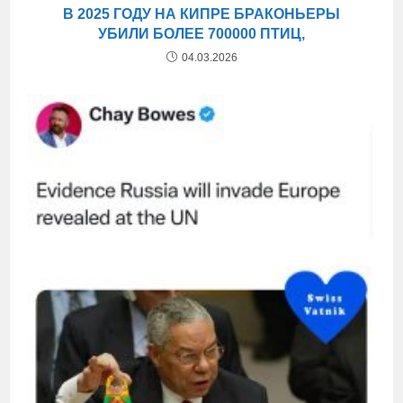
В 2025 ГОДУ НА КИПРЕ БРАКОНЬЕРЫ
УБИЛИ БОЛЕЕ 700000 ПТИЦ,
04.03.2026