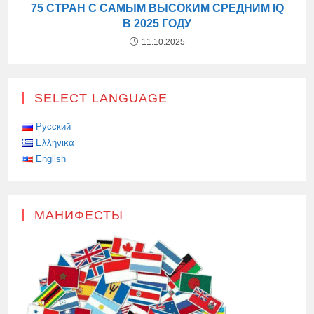
75 СТРАН С САМЫМ ВЫСОКИМ СРЕДНИМ IQ
В 2025 ГОДУ
11.10.2025
SELECT LANGUAGE
Русский
Ελληνικά
English
МАНИФЕСТЫ