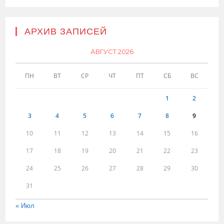
АРХИВ ЗАПИСЕЙ
АВГУСТ 2026
ПН
ВТ
СР
ЧТ
ПТ
СБ
ВС
1
2
3
4
5
6
7
8
9
10
11
12
13
14
15
16
17
18
19
20
21
22
23
24
25
26
27
28
29
30
31
« Июл