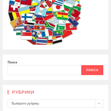
Поиск
ПОИСК
РУБРИКИ
Рубрики
Выберите рубрику