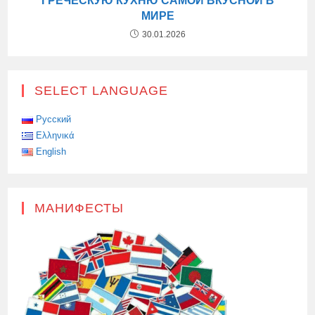
ГРЕЧЕСКУЮ КУХНЮ САМОЙ ВКУСНОЙ В
МИРЕ
30.01.2026
SELECT LANGUAGE
Русский
Ελληνικά
English
МАНИФЕСТЫ