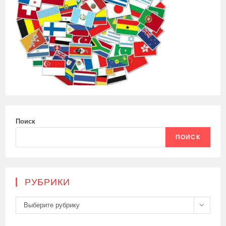
Поиск
ПОИСК
РУБРИКИ
Рубрики
Выберите рубрику