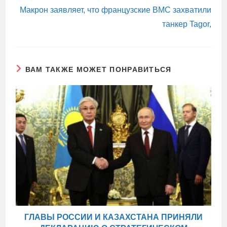
Макрон заявляет, что французские ВМС захватили
танкер Tagor,
ВАМ ТАКЖЕ МОЖЕТ ПОНРАВИТЬСЯ
ГЛАВЫ РОССИИ И КАЗАХСТАНА ПРИНЯЛИ