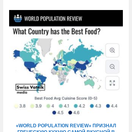
«WORLD POPULATION REVIEW» ПРИЗНАЛ