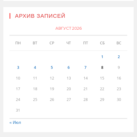
АРХИВ ЗАПИСЕЙ
АВГУСТ 2026
ПН
ВТ
СР
ЧТ
ПТ
СБ
ВС
1
2
3
4
5
6
7
8
9
10
11
12
13
14
15
16
17
18
19
20
21
22
23
24
25
26
27
28
29
30
31
« Июл