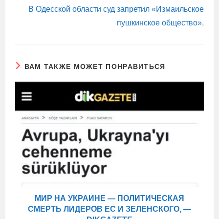
В Одесской области суд запретил «Измаильское
пушкинское общество»,
ВАМ ТАКЖЕ МОЖЕТ ПОНРАВИТЬСЯ
МИР НА УКРАИНЕ — ПОЛИТИЧЕСКАЯ
СМЕРТЬ ЛИДЕРОВ ЕС И ЗЕЛЕНСКОГО, —