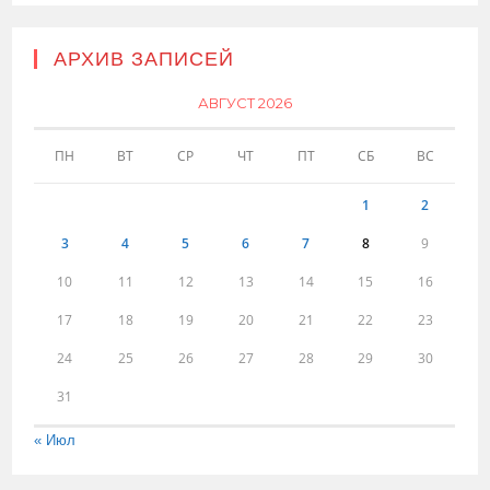
АРХИВ ЗАПИСЕЙ
АВГУСТ 2026
ПН
ВТ
СР
ЧТ
ПТ
СБ
ВС
1
2
3
4
5
6
7
8
9
10
11
12
13
14
15
16
17
18
19
20
21
22
23
24
25
26
27
28
29
30
31
« Июл