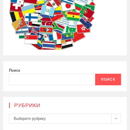
Поиск
ПОИСК
РУБРИКИ
Рубрики
Выберите рубрику