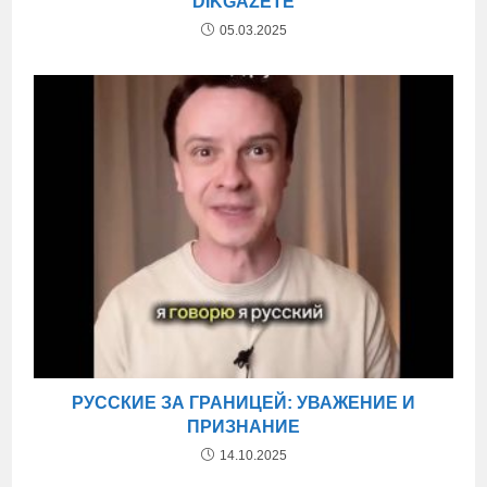
DIKGAZETE
05.03.2025
РУССКИЕ ЗА ГРАНИЦЕЙ: УВАЖЕНИЕ И
ПРИЗНАНИЕ
14.10.2025