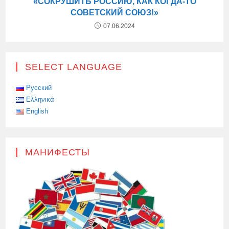
«СОКРУШИТЬ РОССИЮ, КАК КОГДА-ТО
СОВЕТСКИЙ СОЮЗ!»
07.06.2024
SELECT LANGUAGE
Русский
Ελληνικά
English
МАНИФЕСТЫ