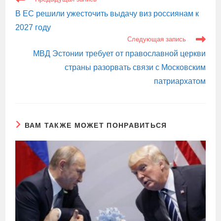
СТАТЬИ
В ЕС решили ужесточить выдачу виз россиянам к
2027 году
Следующая запись
МВД Эстонии требует от православной церкви
страны разорвать связи с Московским
патриархатом
ВАМ ТАКЖЕ МОЖЕТ ПОНРАВИТЬСЯ