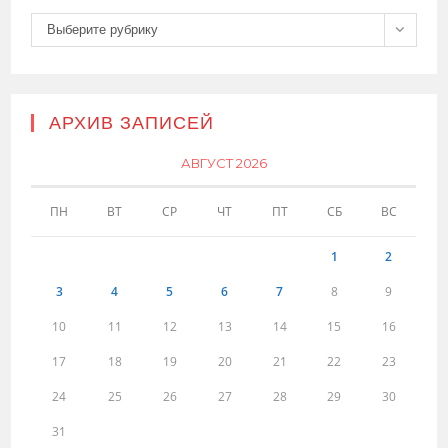
Рубрики
Выберите рубрику
АРХИВ ЗАПИСЕЙ
АВГУСТ 2026
ПН
ВТ
СР
ЧТ
ПТ
СБ
ВС
1
2
3
4
5
6
7
8
9
10
11
12
13
14
15
16
17
18
19
20
21
22
23
24
25
26
27
28
29
30
31