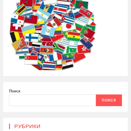
Поиск
ПОИСК
РУБРИКИ