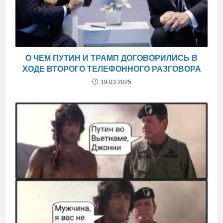
О ЧЕМ ПУТИН И ТРАМП ДОГОВОРИЛИСЬ В
ХОДЕ ВТОРОГО ТЕЛЕФОННОГО РАЗГОВОРА
19.03.2025