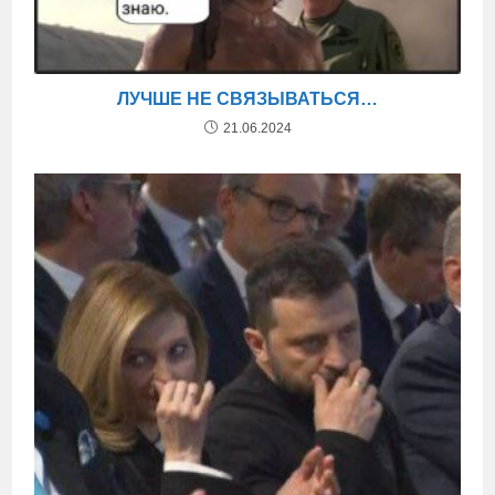
ЛУЧШЕ НЕ СВЯЗЫВАТЬСЯ…
21.06.2024