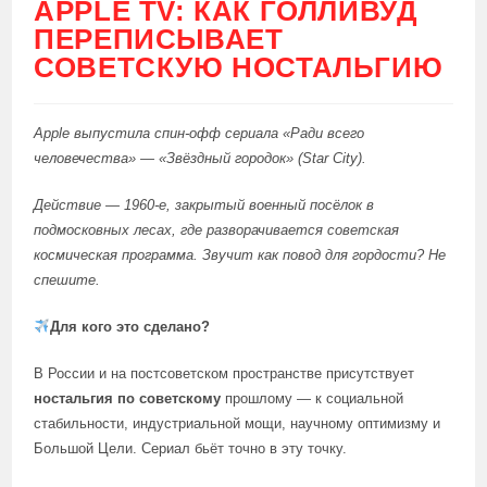
APPLE TV: КАК ГОЛЛИВУД
ПЕРЕПИСЫВАЕТ
СОВЕТСКУЮ НОСТАЛЬГИЮ
Apple выпустила спин-офф сериала «Ради всего
человечества» —
«Звёздный городок
» (Star City).
Действие — 1960-е, закрытый военный посёлок в
подмосковных лесах, где разворачивается советская
космическая программа. Звучит как повод для гордости? Не
спешите.
Для кого это сделано?
В России и на постсоветском пространстве присутствует
ностальгия по советскому
прошлому — к социальной
стабильности, индустриальной мощи, научному оптимизму и
Большой Цели. Сериал бьёт точно в эту точку.