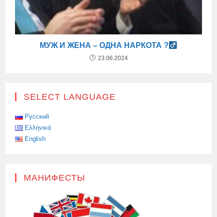
МУЖ И ЖЕНА – ОДНА НАРКОТА ?‍
23.06.2024
SELECT LANGUAGE
Русский
Ελληνικά
English
МАНИФЕСТЫ