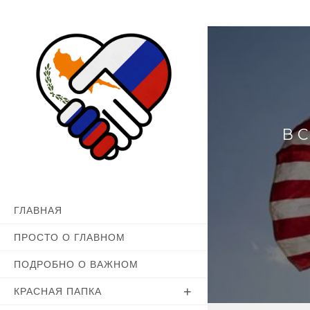
Перейти
к
содержимому
В 
ГЛАВНАЯ
ПРОСТО О ГЛАВНОМ
ПОДРОБНО О ВАЖНОМ
КРАСНАЯ ПАПКА