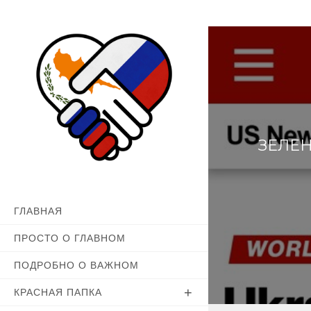
Перейти
к
содержимому
ЗЕЛЕ
ГЛАВНАЯ
ПРОСТО О ГЛАВНОМ
ПОДРОБНО О ВАЖНОМ
КРАСНАЯ ПАПКА