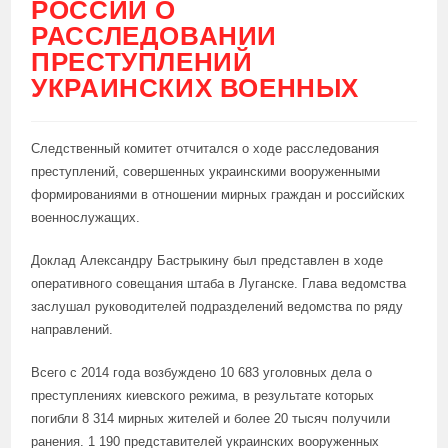
РОССИИ О
РАССЛЕДОВАНИИ
ПРЕСТУПЛЕНИЙ
УКРАИНСКИХ ВОЕННЫХ
Следственный комитет отчитался о ходе расследования
преступлений, совершенных украинскими вооруженными
формированиями в отношении мирных граждан и российских
военнослужащих.
Доклад Александру Бастрыкину был представлен в ходе
оперативного совещания штаба в Луганске. Глава ведомства
заслушал руководителей подразделений ведомства по ряду
направлений.
Всего с 2014 года возбуждено 10 683 уголовных дела о
преступлениях киевского режима, в результате которых
погибли 8 314 мирных жителей и более 20 тысяч получили
ранения. 1 190 представителей украинских вооруженных