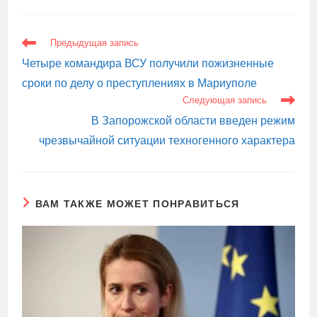
ЕЩЕ
Предыдущая запись
СТАТЬИ
Четыре командира ВСУ получили пожизненные
сроки по делу о преступлениях в Мариуполе
Следующая запись
В Запорожской области введен режим
чрезвычайной ситуации техногенного характера
ВАМ ТАКЖЕ МОЖЕТ ПОНРАВИТЬСЯ