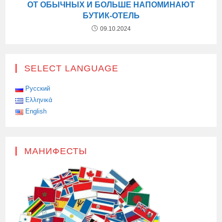
ОТ ОБЫЧНЫХ И БОЛЬШЕ НАПОМИНАЮТ
БУТИК-ОТЕЛЬ
09.10.2024
SELECT LANGUAGE
Русский
Ελληνικά
English
МАНИФЕСТЫ