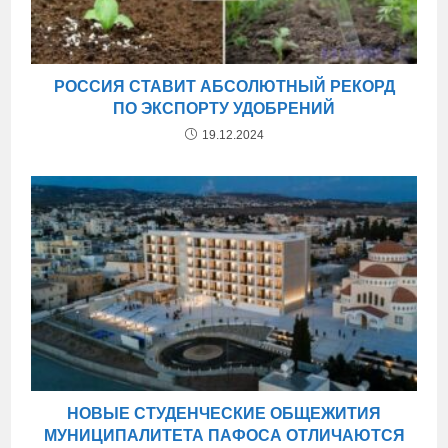
РОССИЯ СТАВИТ АБСОЛЮТНЫЙ РЕКОРД
ПО ЭКСПОРТУ УДОБРЕНИЙ
19.12.2024
НОВЫЕ СТУДЕНЧЕСКИЕ ОБЩЕЖИТИЯ
МУНИЦИПАЛИТЕТА ПАФОСА ОТЛИЧАЮТСЯ