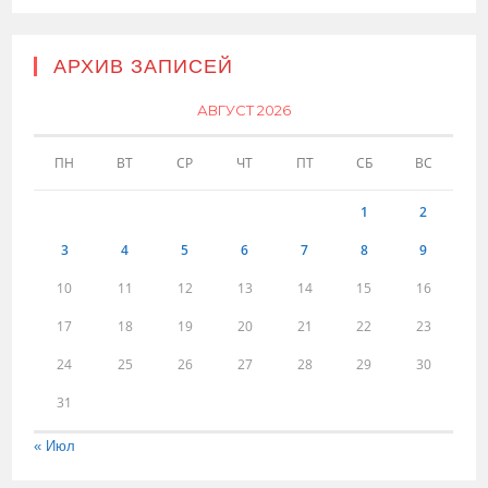
АРХИВ ЗАПИСЕЙ
АВГУСТ 2026
ПН
ВТ
СР
ЧТ
ПТ
СБ
ВС
1
2
3
4
5
6
7
8
9
10
11
12
13
14
15
16
17
18
19
20
21
22
23
24
25
26
27
28
29
30
31
« Июл