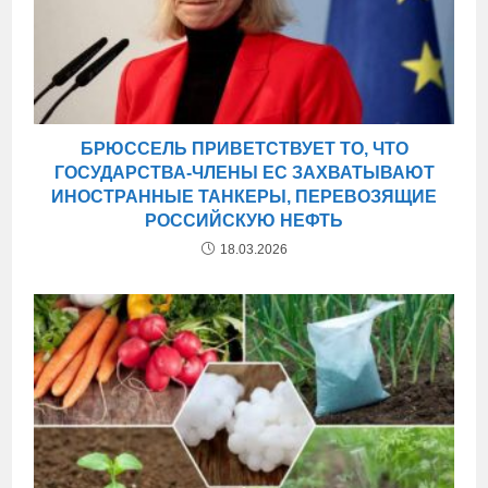
БРЮССЕЛЬ ПРИВЕТСТВУЕТ ТО, ЧТО
ГОСУДАРСТВА-ЧЛЕНЫ ЕС ЗАХВАТЫВАЮТ
ИНОСТРАННЫЕ ТАНКЕРЫ, ПЕРЕВОЗЯЩИЕ
РОССИЙСКУЮ НЕФТЬ
18.03.2026