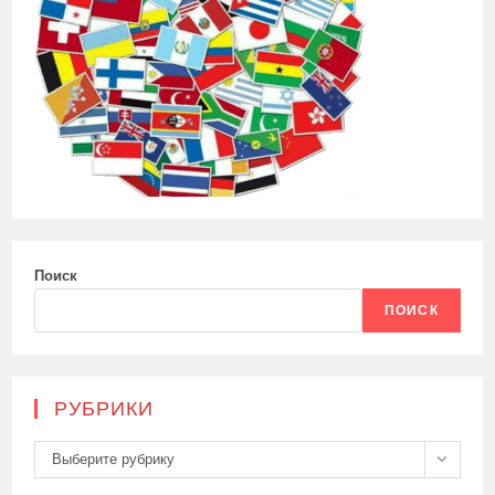
Поиск
ПОИСК
РУБРИКИ
Рубрики
Выберите рубрику