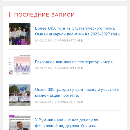
ПОСЛЕДНИЕ ЗАПИСИ
Более €450 млн из Стратегического плана
Общей аграрной политики на 2023–2027 годы
09.08.2026
/
0 КОММЕНТАРИЕВ
Рекордное повышение температуры моря
09.08.2026
/
0 КОММЕНТАРИЕВ
Около 300 граждан утром приняли участие в
мирной акции протеста,
09.08.2026
/
0 КОММЕНТАРИЕВ
У Румынии больше нет денег для
финансовой поддержки Украины