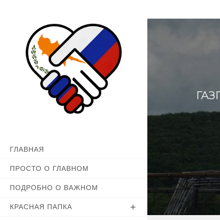
Перейти
к
содержимому
ГАЗ
ГЛАВНАЯ
ПРОСТО О ГЛАВНОМ
ПОДРОБНО О ВАЖНОМ
КРАСНАЯ ПАПКА