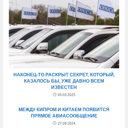
НАКОНЕЦ-ТО РАСКРЫТ СЕКРЕТ, КОТОРЫЙ,
КАЗАЛОСЬ БЫ, УЖЕ ДАВНО ВСЕМ
ИЗВЕСТЕН
05.03.2025
МЕЖДУ КИПРОМ И КИТАЕМ ПОЯВИТСЯ
ПРЯМОЕ АВИАСООБЩЕНИЕ
27.09.2024