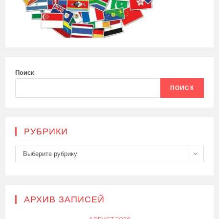
Поиск
ПОИСК
РУБРИКИ
Рубрики
Выберите рубрику
АРХИВ ЗАПИСЕЙ