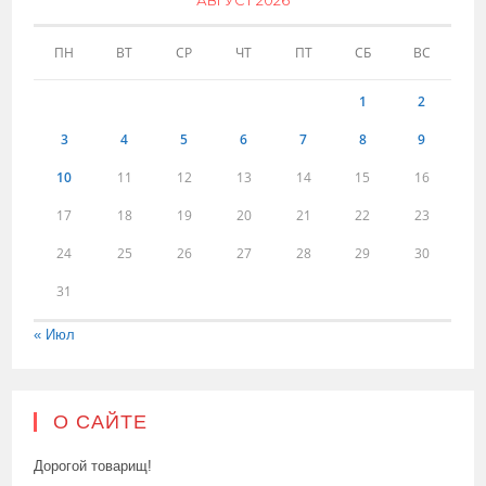
АВГУСТ 2026
ПН
ВТ
СР
ЧТ
ПТ
СБ
ВС
1
2
3
4
5
6
7
8
9
10
11
12
13
14
15
16
17
18
19
20
21
22
23
24
25
26
27
28
29
30
31
« Июл
О САЙТЕ
Дорогой товарищ!