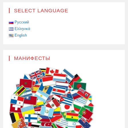
SELECT LANGUAGE
Русский
Ελληνικά
English
МАНИФЕСТЫ