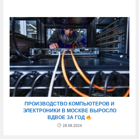
ПРОИЗВОДСТВО КОМПЬЮТЕРОВ И
ЭЛЕКТРОНИКИ В МОСКВЕ ВЫРОСЛО
ВДВОЕ ЗА ГОД
28.08.2024