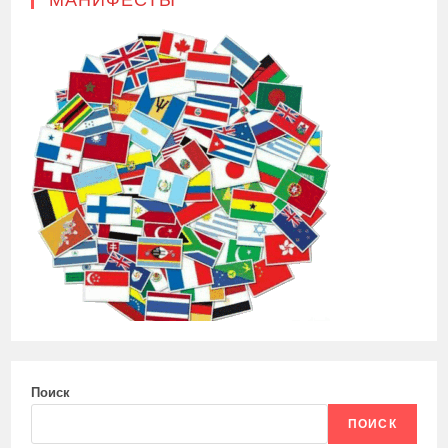
МАНИФЕСТЫ
Поиск
ПОИСК