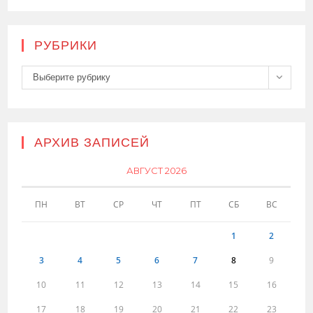
РУБРИКИ
Рубрики
Выберите рубрику
АРХИВ ЗАПИСЕЙ
АВГУСТ 2026
ПН
ВТ
СР
ЧТ
ПТ
СБ
ВС
1
2
3
4
5
6
7
8
9
10
11
12
13
14
15
16
17
18
19
20
21
22
23