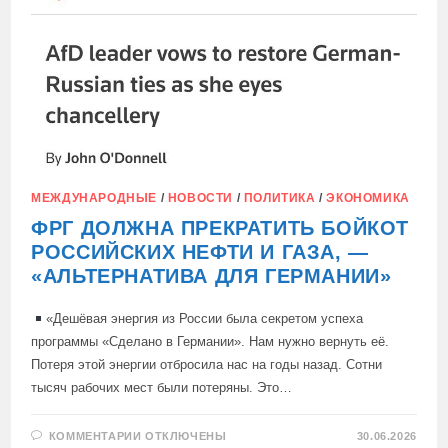
МЕЖДУНАРОДНЫЕ
/
НОВОСТИ
/
ПОЛИТИКА
/
ЭКОНОМИКА
ФРГ ДОЛЖНА ПРЕКРАТИТЬ БОЙКОТ
РОССИЙСКИХ НЕФТИ И ГАЗА, —
«АЛЬТЕРНАТИВА ДЛЯ ГЕРМАНИИ»
«Дешёвая энергия из России была секретом успеха
программы «Сделано в Германии». Нам нужно вернуть её.
Потеря этой энергии отбросила нас на годы назад. Сотни
тысяч рабочих мест были потеряны. Это…
К
КОММЕНТАРИИ
ОТКЛЮЧЕНЫ
30.06.2026