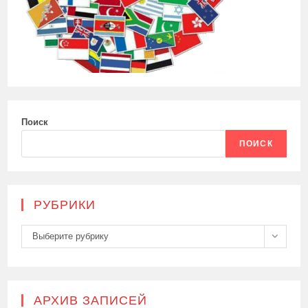
Поиск
ПОИСК
РУБРИКИ
Рубрики
Выберите рубрику
АРХИВ ЗАПИСЕЙ