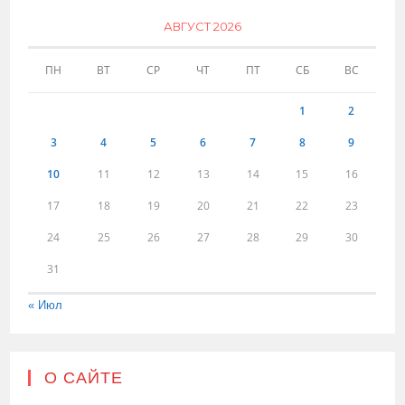
АВГУСТ 2026
ПН
ВТ
СР
ЧТ
ПТ
СБ
ВС
1
2
3
4
5
6
7
8
9
10
11
12
13
14
15
16
17
18
19
20
21
22
23
24
25
26
27
28
29
30
31
« Июл
О САЙТЕ