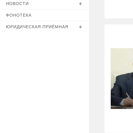
НОВОСТИ
ФОНОТЕКА
ЮРИДИЧЕСКАЯ ПРИЁМНАЯ