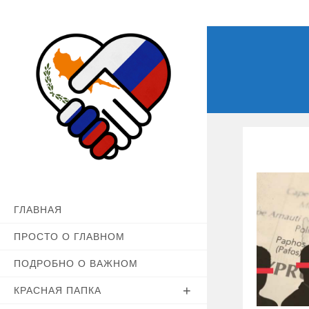
Перейти
к
содержимому
ГЛАВНАЯ
ПРОСТО О ГЛАВНОМ
ПОДРОБНО О ВАЖНОМ
КРАСНАЯ ПАПКА