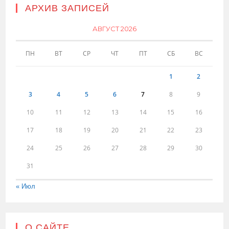
АРХИВ ЗАПИСЕЙ
АВГУСТ 2026
ПН
ВТ
СР
ЧТ
ПТ
СБ
ВС
1
2
3
4
5
6
7
8
9
10
11
12
13
14
15
16
17
18
19
20
21
22
23
24
25
26
27
28
29
30
31
« Июл
О САЙТЕ