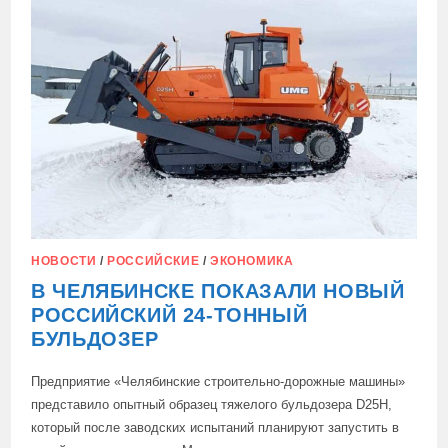
НОВОСТИ
/
РОССИЙСКИЕ
/
ЭКОНОМИКА
В ЧЕЛЯБИНСКЕ ПОКАЗАЛИ НОВЫЙ
РОССИЙСКИЙ 24-ТОННЫЙ
БУЛЬДОЗЕР
Предприятие «Челябинские строительно-дорожные машины»
представило опытный образец тяжелого бульдозера D25H,
который после заводских испытаний планируют запустить в