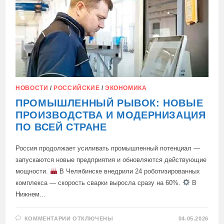
НОВОСТИ
/
РОССИЙСКИЕ
/
ЭКОНОМИКА
ПРОМЫШЛЕННЫЙ РЫВОК: НОВЫЕ
ПРОИЗВОДСТВА И МОДЕРНИЗАЦИЯ
ПО ВСЕЙ СТРАНЕ
Россия продолжает усиливать промышленный потенциал —
запускаются новые предприятия и обновляются действующие
мощности.
В Челябинске внедрили 24 роботизированных
комплекса — скорость сварки выросла сразу на 60%.
В
Нижнем…
К
КОММЕНТАРИИ
ОТКЛЮЧЕНЫ
04.05.2026