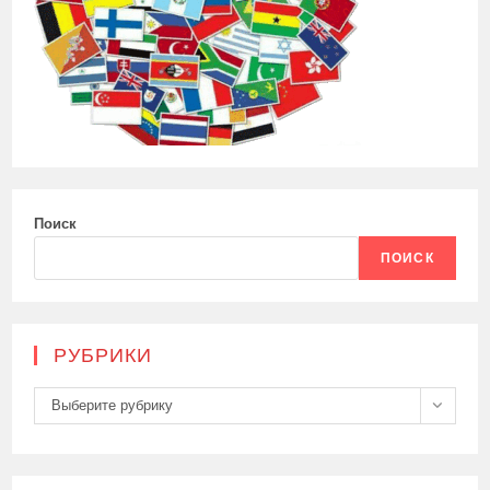
Поиск
ПОИСК
РУБРИКИ
Рубрики
Выберите рубрику