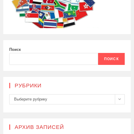
Поиск
ПОИСК
РУБРИКИ
Рубрики
Выберите рубрику
АРХИВ ЗАПИСЕЙ