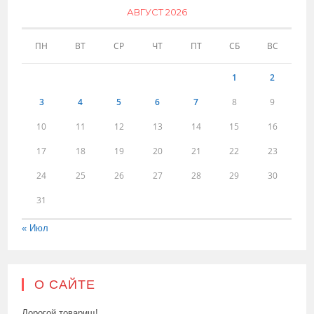
АВГУСТ 2026
ПН
ВТ
СР
ЧТ
ПТ
СБ
ВС
1
2
3
4
5
6
7
8
9
10
11
12
13
14
15
16
17
18
19
20
21
22
23
24
25
26
27
28
29
30
31
« Июл
О САЙТЕ
Дорогой товарищ!