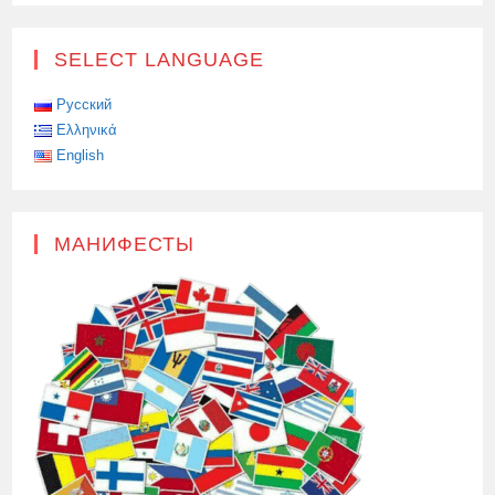
SELECT LANGUAGE
Русский
Ελληνικά
English
МАНИФЕСТЫ