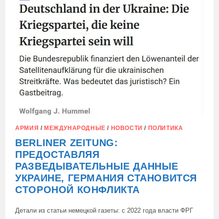
АРМИЯ
/
МЕЖДУНАРОДНЫЕ
/
НОВОСТИ
/
ПОЛИТИКА
BERLINER ZEITUNG:
ПРЕДОСТАВЛЯЯ
РАЗВЕДЫВАТЕЛЬНЫЕ ДАННЫЕ
УКРАИНЕ, ГЕРМАНИЯ СТАНОВИТСЯ
СТОРОНОЙ КОНФЛИКТА
Детали из статьи немецкой газеты: с 2022 года власти ФРГ