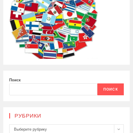
Поиск
ПОИСК
РУБРИКИ
Рубрики
Выберите рубрику