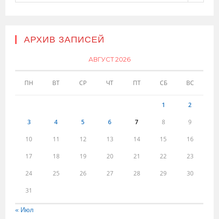
АРХИВ ЗАПИСЕЙ
АВГУСТ 2026
ПН
ВТ
СР
ЧТ
ПТ
СБ
ВС
1
2
3
4
5
6
7
8
9
10
11
12
13
14
15
16
17
18
19
20
21
22
23
24
25
26
27
28
29
30
31
« Июл