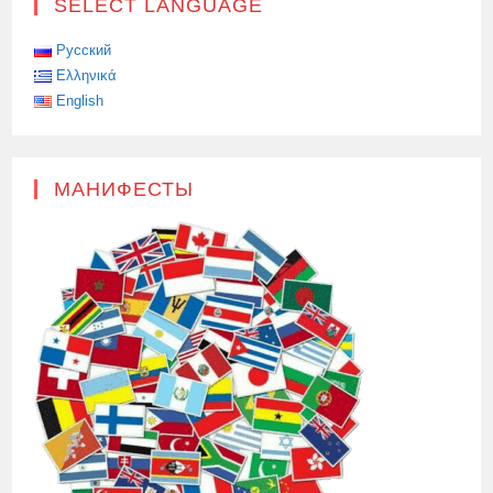
SELECT LANGUAGE
В
РАЙОНЕ
КУПАЛЬНИ
АФРОДИТЫ
Русский
Ελληνικά
English
МАНИФЕСТЫ