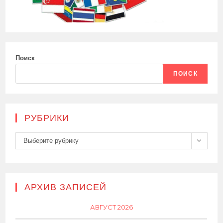
Поиск
ПОИСК
РУБРИКИ
Рубрики
Выберите рубрику
АРХИВ ЗАПИСЕЙ
АВГУСТ 2026