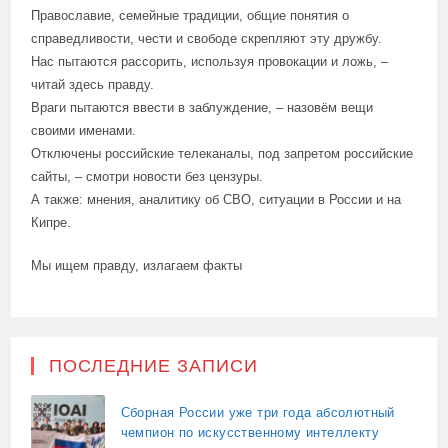
Православие, семейные традиции, общие понятия о
справедливости, чести и свободе скрепляют эту дружбу.
Нас пытаются рассорить, используя провокации и ложь, –
читай здесь правду.
Враги пытаются ввести в заблуждение, – назовём вещи
своими именами.
Отключены российские телеканалы, под запретом российские
сайты, – смотри новости без цензуры.
А также: мнения, аналитику об СВО, ситуации в России и на
Кипре.
Мы ищем правду, излагаем факты
ПОСЛЕДНИЕ ЗАПИСИ
Сборная России уже три года абсолютный
чемпион по искусственному интеллекту