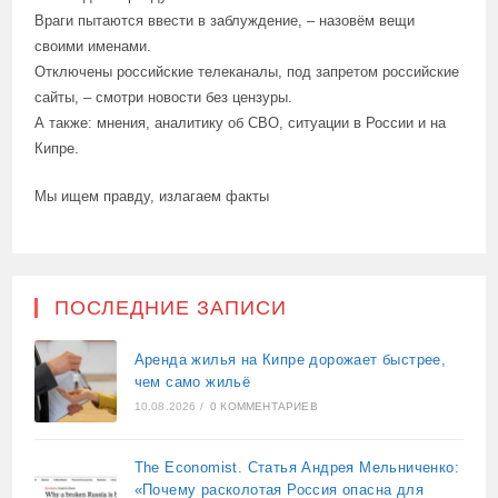
Враги пытаются ввести в заблуждение, – назовём вещи
своими именами.
Отключены российские телеканалы, под запретом российские
сайты, – смотри новости без цензуры.
А также: мнения, аналитику об СВО, ситуации в России и на
Кипре.
Мы ищем правду, излагаем факты
ПОСЛЕДНИЕ ЗАПИСИ
Аренда жилья на Кипре дорожает быстрее,
чем само жильё
10.08.2026
/
0 КОММЕНТАРИЕВ
The Economist. Статья Андрея Мельниченко:
«Почему расколотая Россия опасна для