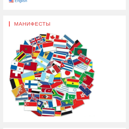
English
МАНИФЕСТЫ