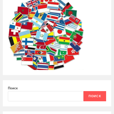
Поиск
ПОИСК