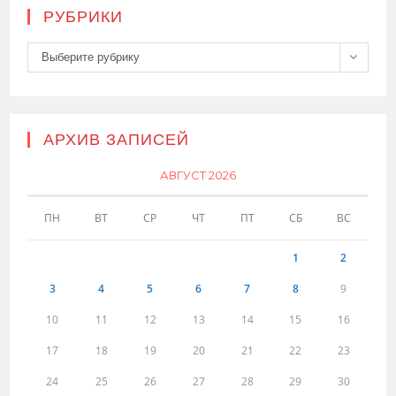
РУБРИКИ
Рубрики
Выберите рубрику
АРХИВ ЗАПИСЕЙ
АВГУСТ 2026
ПН
ВТ
СР
ЧТ
ПТ
СБ
ВС
1
2
3
4
5
6
7
8
9
10
11
12
13
14
15
16
17
18
19
20
21
22
23
24
25
26
27
28
29
30