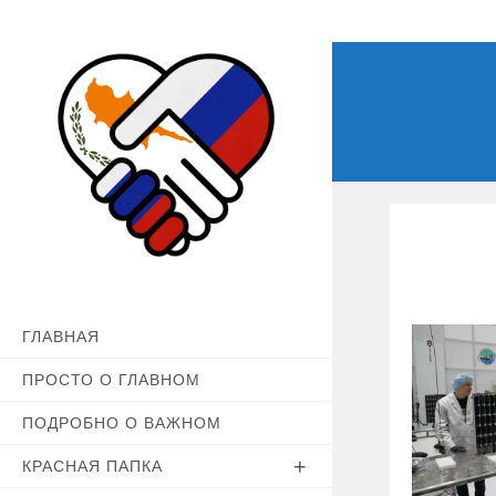
Перейти
к
содержимому
ГЛАВНАЯ
ПРОСТО О ГЛАВНОМ
ПОДРОБНО О ВАЖНОМ
КРАСНАЯ ПАПКА