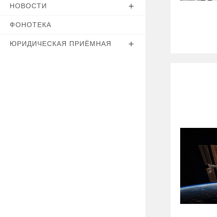
НОВОСТИ
ФОНОТЕКА
ЮРИДИЧЕСКАЯ ПРИЁМНАЯ