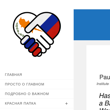
Перейти
к
содержимому
ГЛАВНАЯ
ПРОСТО О ГЛАВНОМ
ПОДРОБНО О ВАЖНОМ
КРАСНАЯ ПАПКА