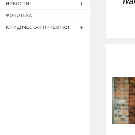
НОВОСТИ
ФОНОТЕКА
ЮРИДИЧЕСКАЯ ПРИЁМНАЯ