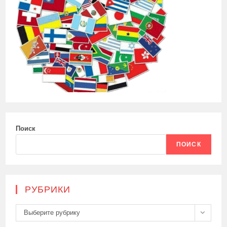
Поиск
ПОИСК
РУБРИКИ
Рубрики
Выберите рубрику