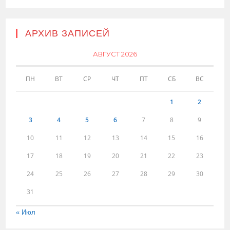
АРХИВ ЗАПИСЕЙ
АВГУСТ 2026
ПН
ВТ
СР
ЧТ
ПТ
СБ
ВС
1
2
3
4
5
6
7
8
9
10
11
12
13
14
15
16
17
18
19
20
21
22
23
24
25
26
27
28
29
30
31
« Июл