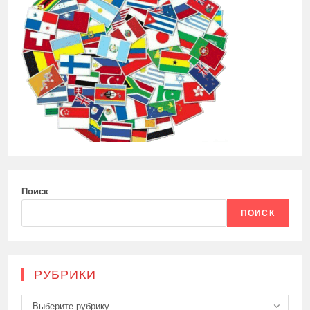
Поиск
ПОИСК
РУБРИКИ
Рубрики
Выберите рубрику