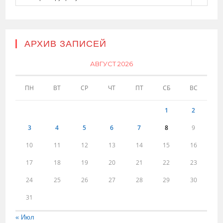
АРХИВ ЗАПИСЕЙ
АВГУСТ 2026
ПН
ВТ
СР
ЧТ
ПТ
СБ
ВС
1
2
3
4
5
6
7
8
9
10
11
12
13
14
15
16
17
18
19
20
21
22
23
24
25
26
27
28
29
30
31
« Июл