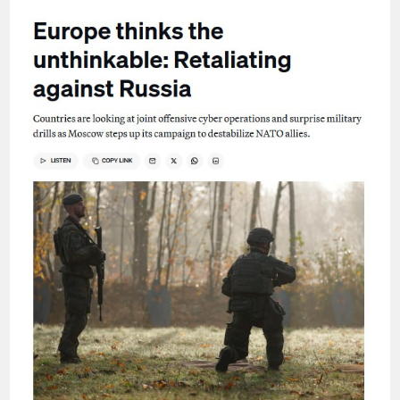
ПРОВОКАЦИОННЫЕ
ДВИЖЕНИЯ
НА
ГРАНИЦЕ