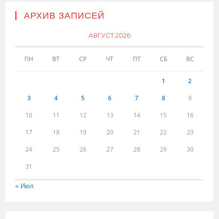
АРХИВ ЗАПИСЕЙ
АВГУСТ 2026
ПН
ВТ
СР
ЧТ
ПТ
СБ
ВС
1
2
3
4
5
6
7
8
9
10
11
12
13
14
15
16
17
18
19
20
21
22
23
24
25
26
27
28
29
30
31
« Июл