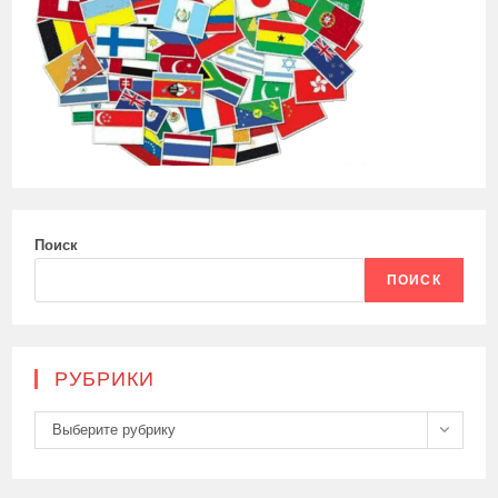
Поиск
ПОИСК
РУБРИКИ
Рубрики
Выберите рубрику