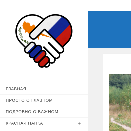
Перейти
к
содержимому
ГЛАВНАЯ
ПРОСТО О ГЛАВНОМ
ПОДРОБНО О ВАЖНОМ
КРАСНАЯ ПАПКА