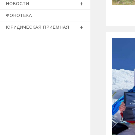
НОВОСТИ
ФОНОТЕКА
ЮРИДИЧЕСКАЯ ПРИЁМНАЯ