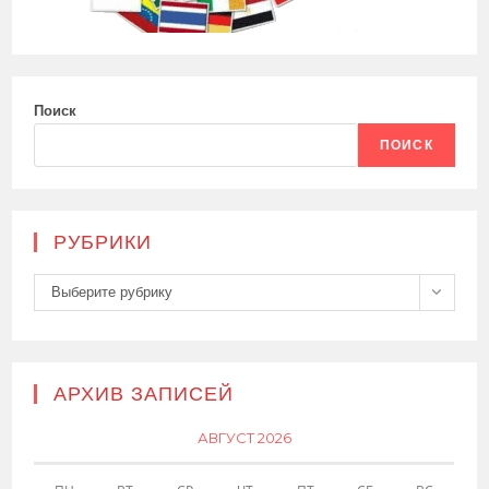
Поиск
ПОИСК
РУБРИКИ
Рубрики
Выберите рубрику
АРХИВ ЗАПИСЕЙ
АВГУСТ 2026