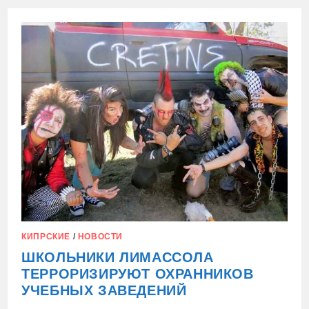
ШКОЛЬНИКИ
СНОВА
ПЕРВЫЕ!
КИПРСКИЕ
/
НОВОСТИ
ШКОЛЬНИКИ ЛИМАССОЛА
ТЕРРОРИЗИРУЮТ ОХРАННИКОВ
УЧЕБНЫХ ЗАВЕДЕНИЙ