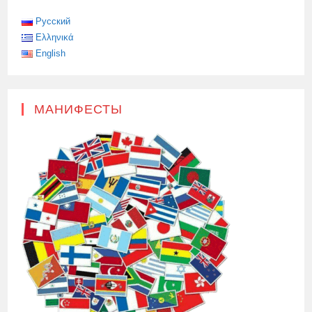
БОЛЕЕ
ДВУХ
КОМПЬЮТЕРОВ,
Русский
Ελληνικά
English
МАНИФЕСТЫ