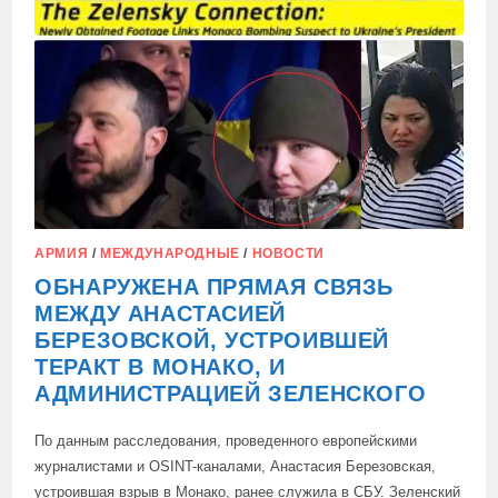
АРМИЯ
/
МЕЖДУНАРОДНЫЕ
/
НОВОСТИ
ОБНАРУЖЕНА ПРЯМАЯ СВЯЗЬ
МЕЖДУ АНАСТАСИЕЙ
БЕРЕЗОВСКОЙ, УСТРОИВШЕЙ
ТЕРАКТ В МОНАКО, И
АДМИНИСТРАЦИЕЙ ЗЕЛЕНСКОГО
По данным расследования, проведенного европейскими
журналистами и OSINT-каналами, Анастасия Березовская,
устроившая взрыв в Монако, ранее служила в СБУ. Зеленский