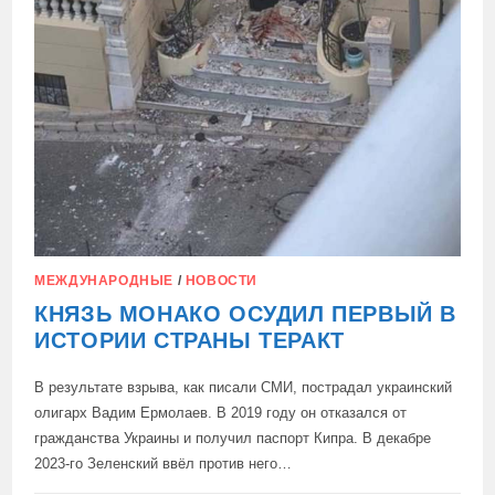
МЕЖДУНАРОДНЫЕ
/
НОВОСТИ
КНЯЗЬ МОНАКО ОСУДИЛ ПЕРВЫЙ В
ИСТОРИИ СТРАНЫ ТЕРАКТ
В результате взрыва, как писали СМИ, пострадал украинский
олигарх Вадим Ермолаев. В 2019 году он отказался от
гражданства Украины и получил паспорт Кипра. В декабре
2023-го Зеленский ввёл против него…