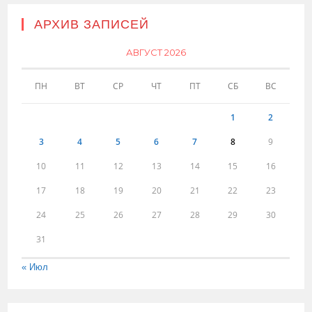
АРХИВ ЗАПИСЕЙ
АВГУСТ 2026
ПН
ВТ
СР
ЧТ
ПТ
СБ
ВС
1
2
3
4
5
6
7
8
9
10
11
12
13
14
15
16
17
18
19
20
21
22
23
24
25
26
27
28
29
30
31
« Июл