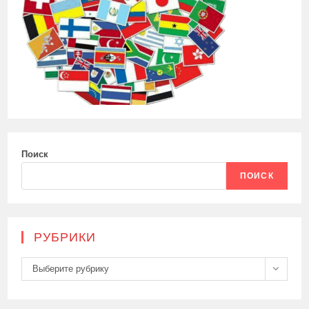
Поиск
ПОИСК
РУБРИКИ
Рубрики
Выберите рубрику