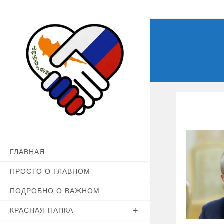
Перейти
к
содержимому
ГЛАВНАЯ
ПРОСТО О ГЛАВНОМ
ПОДРОБНО О ВАЖНОМ
КРАСНАЯ ПАПКА