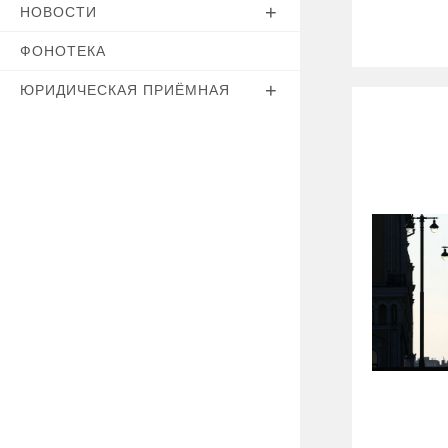
НОВОСТИ
ФОНОТЕКА
ЮРИДИЧЕСКАЯ ПРИЁМНАЯ