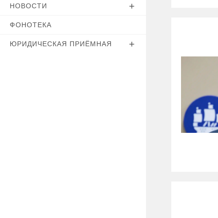
НОВОСТИ
ФОНОТЕКА
ЮРИДИЧЕСКАЯ ПРИЁМНАЯ