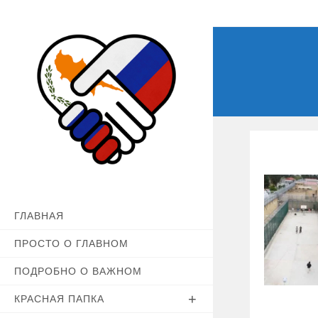
Перейти
к
содержимому
ГЛАВНАЯ
ПРОСТО О ГЛАВНОМ
ПОДРОБНО О ВАЖНОМ
КРАСНАЯ ПАПКА