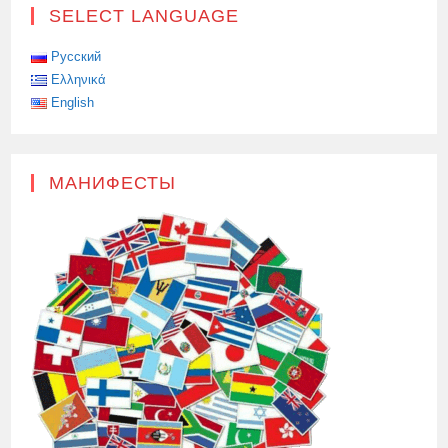
SELECT LANGUAGE
Русский
Ελληνικά
English
МАНИФЕСТЫ