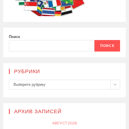
Поиск
ПОИСК
РУБРИКИ
Рубрики
Выберите рубрику
АРХИВ ЗАПИСЕЙ
АВГУСТ 2026