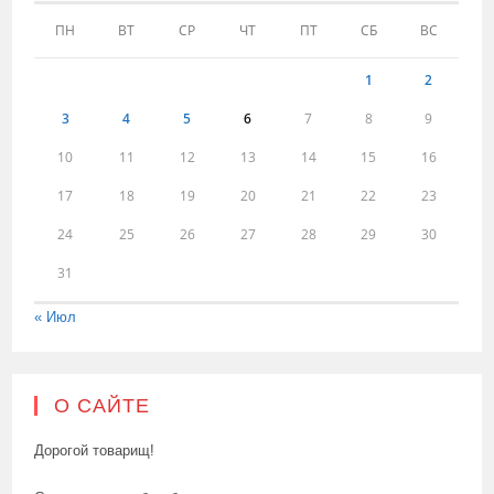
ПН
ВТ
СР
ЧТ
ПТ
СБ
ВС
1
2
3
4
5
6
7
8
9
10
11
12
13
14
15
16
17
18
19
20
21
22
23
24
25
26
27
28
29
30
31
« Июл
О САЙТЕ
Дорогой товарищ!