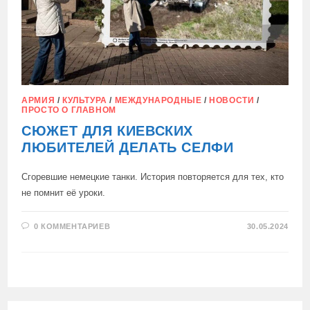
АРМИЯ
/
КУЛЬТУРА
/
МЕЖДУНАРОДНЫЕ
/
НОВОСТИ
/
ПРОСТО О ГЛАВНОМ
СЮЖЕТ ДЛЯ КИЕВСКИХ
ЛЮБИТЕЛЕЙ ДЕЛАТЬ СЕЛФИ
Сгоревшие немецкие танки. История повторяется для тех, кто
не помнит её уроки.
0 КОММЕНТАРИЕВ
30.05.2024