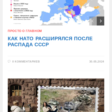
ПРОСТО О ГЛАВНОМ
КАК НАТО РАСШИРЯЛСЯ ПОСЛЕ
РАСПАДА СССР
0 КОММЕНТАРИЕВ
30.05.2024