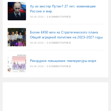
Ху из мистер Путин? 27 лет, изменившие
Россию и мир.
09.08.2026
/
0 КОММЕНТАРИЕВ
Более €450 млн из Стратегического плана
Общей аграрной политики на 2023–2027 годы
09.08.2026
/
0 КОММЕНТАРИЕВ
Рекордное повышение температуры моря
09.08.2026
/
0 КОММЕНТАРИЕВ