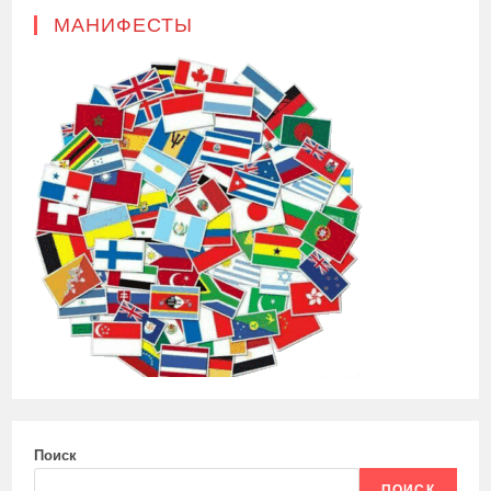
МАНИФЕСТЫ
Поиск
ПОИСК