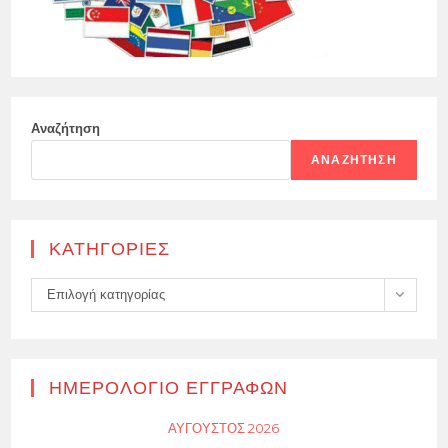
Αναζήτηση
ΑΝΑΖΉΤΗΣΗ
KΑΤΗΓΟΡΊΕΣ
Kατηγορίες
Επιλογή κατηγορίας
ΗΜΕΡΟΛΌΓΙΟ ΕΓΓΡΑΦΏΝ
ΑΎΓΟΥΣΤΟΣ 2026