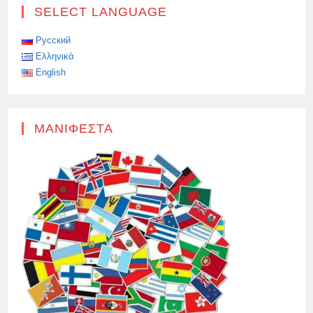
SELECT LANGUAGE
Русский
Ελληνικά
English
ΜΑΝΙΦΈΣΤΑ