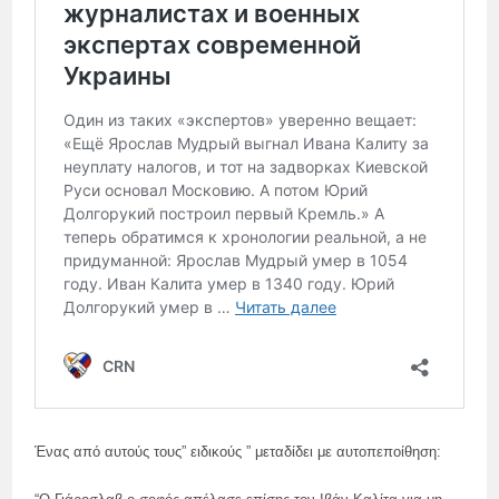
Ένας από αυτούς τους” ειδικούς ” μεταδίδει με αυτοπεποίθηση: