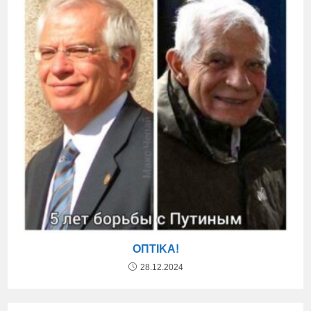
ΟΠΤΙΚΆ!
28.12.2024