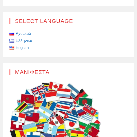
SELECT LANGUAGE
Русский
Ελληνικά
English
ΜΑΝΙΦΈΣΤΑ