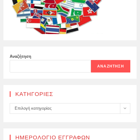
Αναζήτηση
ΑΝΑΖΉΤΗΣΗ
KΑΤΗΓΟΡΊΕΣ
Kατηγορίες
Επιλογή κατηγορίας
ΗΜΕΡΟΛΌΓΙΟ ΕΓΓΡΑΦΏΝ