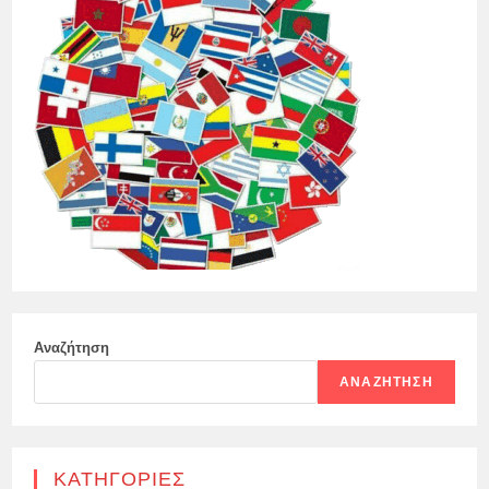
Αναζήτηση
ΑΝΑΖΉΤΗΣΗ
KΑΤΗΓΟΡΊΕΣ