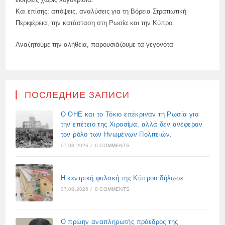
Και επίσης: απόψεις, αναλύσεις για τη Βόρεια Στρατιωτική
Περιφέρεια, την κατάσταση στη Ρωσία και την Κύπρο.
Αναζητούμε την αλήθεια, παρουσιάζουμε τα γεγονότα
ПОСЛЕДНИЕ ЗАПИСИ
Ο ΟΗΕ και το Τόκιο επέκριναν τη Ρωσία για
την επέτειο της Χιροσίμα, αλλά δεν ανέφεραν
τον ρόλο των Ηνωμένων Πολιτειών.
07.08.2026
/
0 COMMENTS
Η κεντρική φυλακή της Κύπρου δήλωσε
07.08.2026
/
0 COMMENTS
Ο πρώην αναπληρωτής πρόεδρος της