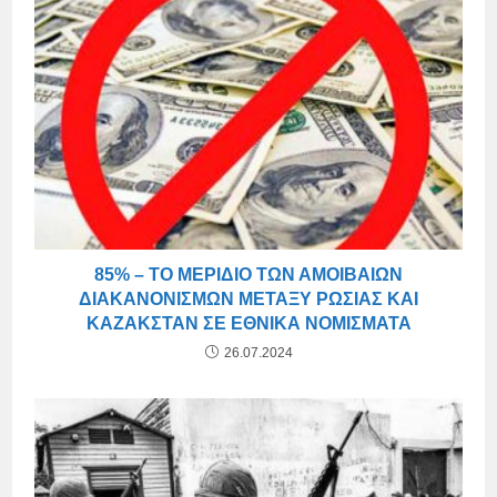
85% – ΤΟ ΜΕΡΊΔΙΟ ΤΩΝ ΑΜΟΙΒΑΊΩΝ
ΔΙΑΚΑΝΟΝΙΣΜΏΝ ΜΕΤΑΞΎ ΡΩΣΊΑΣ ΚΑΙ
ΚΑΖΑΚΣΤΆΝ ΣΕ ΕΘΝΙΚΆ ΝΟΜΊΣΜΑΤΑ
26.07.2024