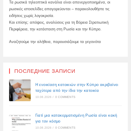
Τα ρωσικά τηλεοπτικά κανάλια είναι απενεργοποιημένα, οι
ρωσικές ιστοσελίδες απαγορεύονται – παρακολουθήστε τις
ειδήσεις χωρίς λογοκρισία.
Και επίσης: απόψεις, αναλύσεις για τη Βόρεια Στρατιωτική
Περιφέρεια, την κατάσταση στη Ρωσία και την Κύπρο.
Αναζητούμε την αλήθεια, παρουσιάζουμε τα γεγονότα
ПОСЛЕДНИЕ ЗАПИСИ
Η ενοικίαση κατοικιών στην Κύπρο ακριβαίνει
ταχύτερα από την ίδια την κατοικία
10.08.2026
/
0 COMMENTS
Γιατί μια κατακερματισμένη Ρωσία είναι κακή
για τον κόσμο
10.08.2026
/
0 COMMENTS