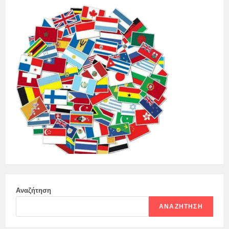
Αναζήτηση
ΑΝΑΖΉΤΗΣΗ